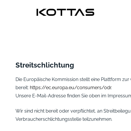
Streitschlichtung
Die Europäische Kommission stellt eine Plattform zur 
bereit:
https://ec.europa.eu/consumers/odr
.
Unsere E-Mail-Adresse finden Sie oben im Impressu
Wir sind nicht bereit oder verpflichtet, an Streitbeile
Verbraucherschlichtungsstelle teilzunehmen.