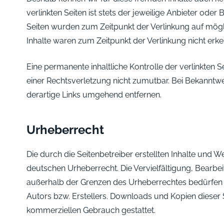
verlinkten Seiten ist stets der jeweilige Anbieter oder 
Seiten wurden zum Zeitpunkt der Verlinkung auf mögl
Inhalte waren zum Zeitpunkt der Verlinkung nicht erke
Eine permanente inhaltliche Kontrolle der verlinkten 
einer Rechtsverletzung nicht zumutbar. Bei Bekannt
derartige Links umgehend entfernen.
Urheberrecht
Die durch die Seitenbetreiber erstellten Inhalte und 
deutschen Urheberrecht. Die Vervielfältigung, Bearbe
außerhalb der Grenzen des Urheberrechtes bedürfen 
Autors bzw. Erstellers. Downloads und Kopien dieser Se
kommerziellen Gebrauch gestattet.