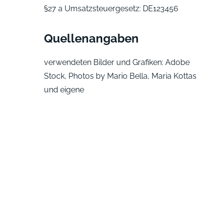
§27 a Umsatzsteuergesetz: DE123456
Quellenangaben
verwendeten Bilder und Grafiken: Adobe
Stock, Photos by Mario Bella, Maria Kottas
und eigene