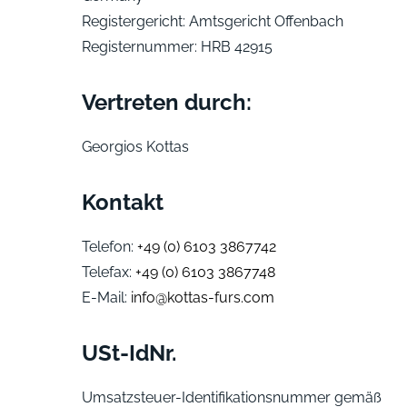
Registergericht: Amtsgericht Offenbach
Registernummer: HRB 42915
Vertreten durch:
Georgios Kottas
Kontakt
Telefon:
+49 (0) 6103 3867742
Telefax:
+49 (0) 6103 3867748
E-Mail:
info@kottas-furs.com
USt-IdNr.
Umsatzsteuer-Identifikationsnummer gemäß