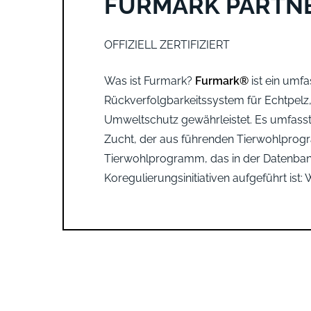
FURMARK PARTN
OFFIZIELL ZERTIFIZIERT
Was ist Furmark?
Furmark®
ist ein umfa
Rückverfolgbarkeitssystem für Echtpelz
Umweltschutz gewährleistet. Es umfasst 
Zucht, der aus führenden Tierwohlprog
Tierwohlprogramm, das in der Datenban
Koregulierungsinitiativen aufgeführt ist: 