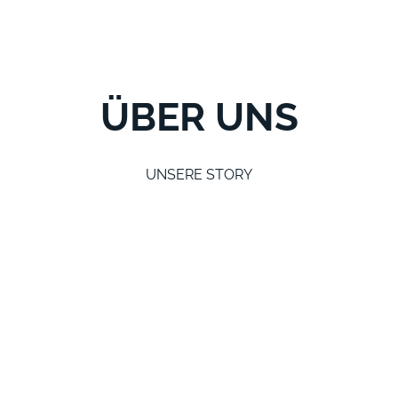
ÜBER UNS
UNSERE STORY