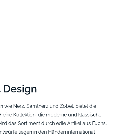
 Design
ien wie Nerz, Samtnerz und Zobel, bietet die
 eine Kollektion, die moderne und klassische
wird das Sortiment durch edle Artikel aus Fuchs,
Entwürfe liegen in den Händen international