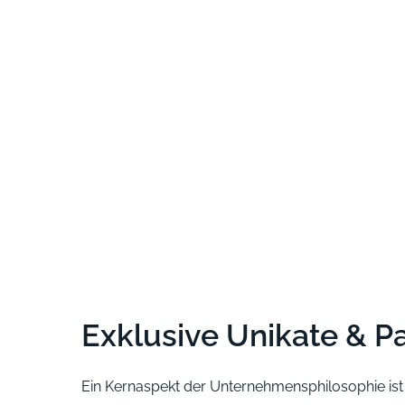
Exklusive Unikate & P
Ein Kernaspekt der Unternehmensphilosophie ist 