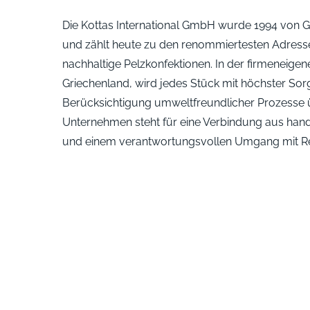
Die Kottas International GmbH wurde 1994 von 
und zählt heute zu den renommiertesten Adress
nachhaltige Pelzkonfektionen. In der firmeneigen
Griechenland, wird jedes Stück mit höchster Sorg
Berücksichtigung umweltfreundlicher Prozesse 
Unternehmen steht für eine Verbindung aus hand
und einem verantwortungsvollen Umgang mit R