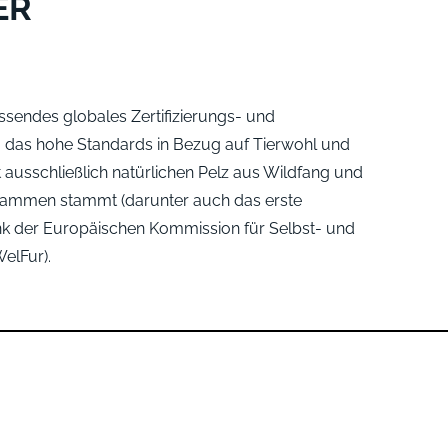
ER
ssendes globales Zertifizierungs- und
, das hohe Standards in Bezug auf Tierwohl und
ausschließlich natürlichen Pelz aus Wildfang und
rammen stammt (darunter auch das erste
k der Europäischen Kommission für Selbst- und
WelFur).