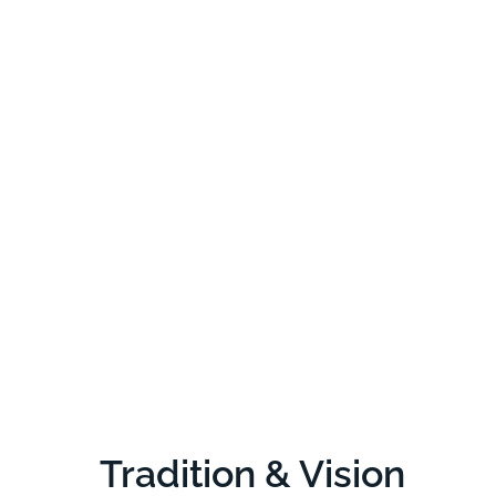
Tradition & Vision