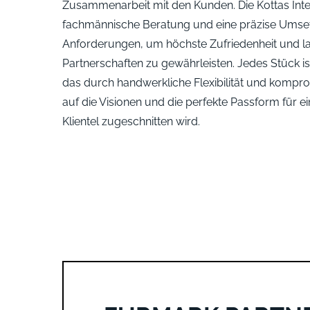
Zusammenarbeit mit den Kunden. Die Kottas Inte
fachmännische Beratung und eine präzise Umset
Anforderungen, um höchste Zufriedenheit und la
Partnerschaften zu gewährleisten. Jedes Stück ist
das durch handwerkliche Flexibilität und kompro
auf die Visionen und die perfekte Passform für e
Klientel zugeschnitten wird.