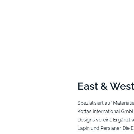
East & West
Spezialisiert auf Material
Kottas International GmbH
Designs vereint. Ergänzt 
Lapin und Persianer. Die 